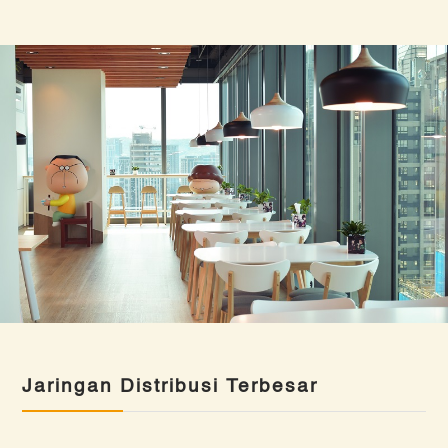
Jaringan Distribusi Terbesar