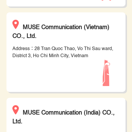
MUSE Communication (Vietnam)
CO., Ltd.
Address：28 Tran Quoc Thao, Vo Thi Sau ward,
District 3, Ho Chi Minh City, Vietnam
MUSE Communication (India) CO.,
Ltd.