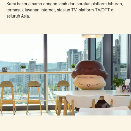
Kami bekerja sama dengan lebih dari seratus platform hiburan,
termasuk layanan internet, stasiun TV, platform TV/OTT di
seluruh Asia.