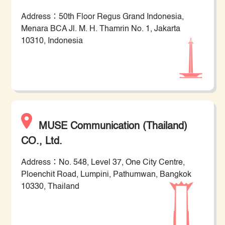
Address：50th Floor Regus Grand Indonesia,
Menara BCA Jl. M. H. Thamrin No. 1, Jakarta
10310, Indonesia
MUSE Communication (Thailand)
CO., Ltd.
Address：No. 548, Level 37, One City Centre,
Ploenchit Road, Lumpini, Pathumwan, Bangkok
10330, Thailand