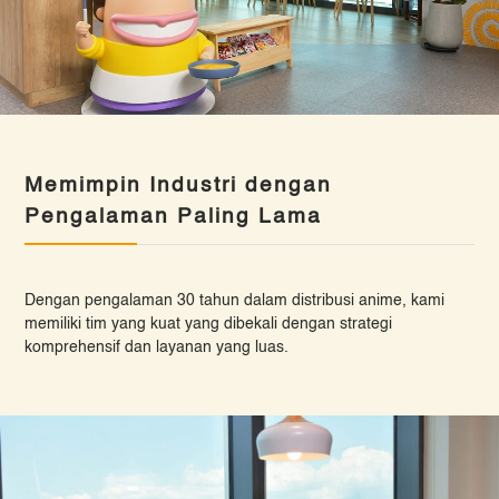
Memimpin Industri dengan
Pengalaman Paling Lama
Dengan pengalaman 30 tahun dalam distribusi anime, kami
memiliki tim yang kuat yang dibekali dengan strategi
komprehensif dan layanan yang luas.