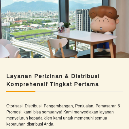
Layanan Perizinan & Distribusi
Komprehensif Tingkat Pertama
Otorisasi, Distribusi, Pengembangan, Penjualan, Pemasaran &
Promosi; kami bisa semuanya! Kami menyediakan layanan
menyeluruh kepada klien kami untuk memenuhi semua
kebutuhan distribusi Anda.