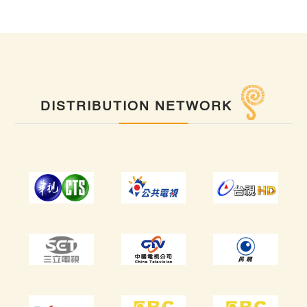
DISTRIBUTION NETWORK