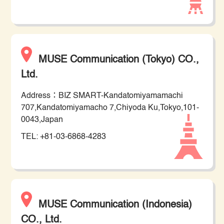
MUSE Communication (Tokyo) CO.,
Ltd.
Address：BIZ SMART-Kandatomiyamamachi
707,Kandatomiyamacho 7,Chiyoda Ku,Tokyo,101-
0043,Japan
TEL: +81-03-6868-4283
MUSE Communication (Indonesia)
CO., Ltd.