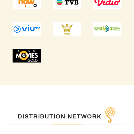
DISTRIBUTION NETWORK