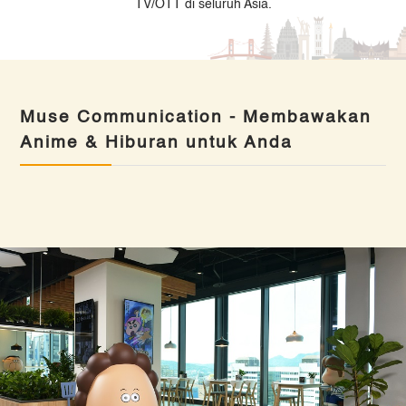
TV/OTT di seluruh Asia.
Muse Communication - Membawakan
Anime & Hiburan untuk Anda