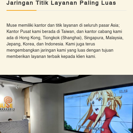
Jaringan Titik Layanan Paling Luas
Muse memiliki kantor dan titik layanan di seluruh pasar Asia;
Kantor Pusat kami berada di Taiwan, dan kantor cabang kami
ada di Hong Kong, Tiongkok (Shanghai), Singapura, Malaysia,
Jepang, Korea, dan Indonesia. Kami juga terus
mengembangkan jaringan kami yang luas dengan tujuan
memberikan layanan terbaik kepada klien kami.