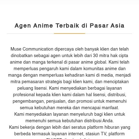
Agen Anime Terbaik di Pasar Asia
Muse Communication dipercaya oleh banyak klien dan telah
dinobatkan sebagai agen untuk lebih dari 30 mitra hak cipta
anime dan manga terkenal di pasar anime global. Kami telah
memperluas pengaruh kami dalam komunitas anime dan
manga dengan memperluas kehadiran kami di media, menjadi
mitra pemasaran strategis bagi klien kami, dan menciptakan
peluang lisensi. Kami menyediakan berbagai layanan
profesional kepada klien kami dalam hal lisensi, distribusi,
pengembangan, penjualan, dan promosi untuk memenuhi
semua kebutuhan mereka dan mencapai manfaat.
Kami menyediakan layanan menyeluruh bagi klien untuk
memenuhi semua kebutuhan distribusi Anda.
Kami bekerja dengan lebih dari seratus platform hiburan yang
berbeda termasuk layanan internet, stasiun TV, platform