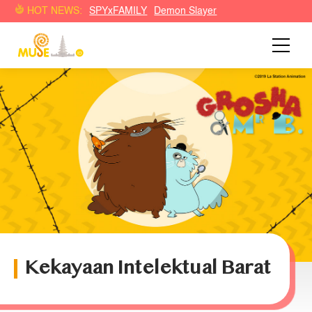
HOT NEWS:
SPYxFAMILY
Demon Slayer
Kekayaan Intelektual Barat