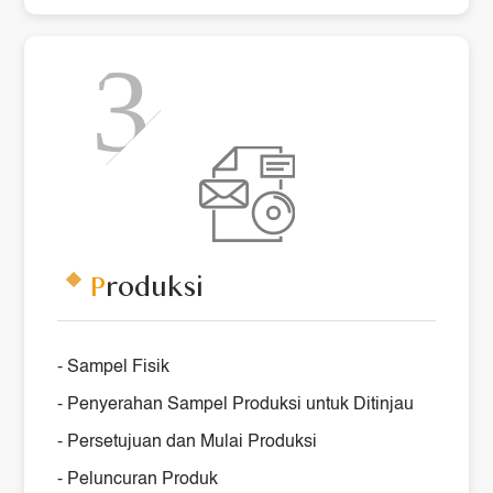
P
roduksi
- Sampel Fisik
- Penyerahan Sampel Produksi untuk Ditinjau
- Persetujuan dan Mulai Produksi
- Peluncuran Produk