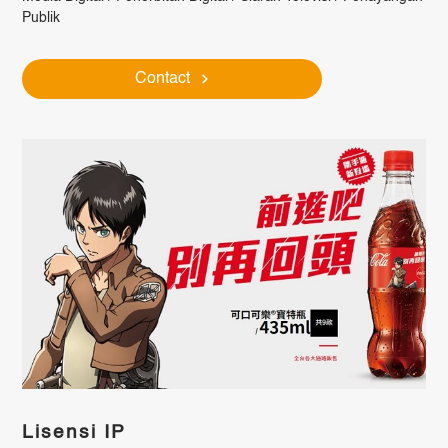
Publik
Contact
Lisensi IP