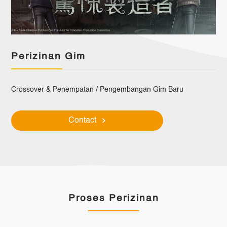
Perizinan Gim
Crossover
& Penempatan / Pengembangan Gim Baru
Contact
Proses Perizinan