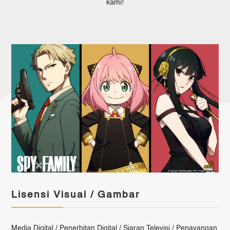
kami!
Lisensi Visual / Gambar
Media Digital / Penerbitan Digital / Siaran Televisi / Penayangan