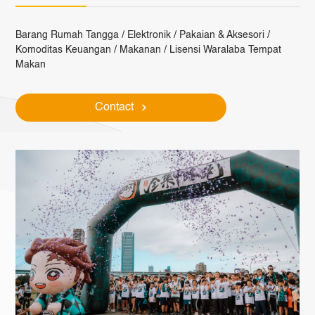
Barang Rumah Tangga / Elektronik / Pakaian & Aksesori /
Komoditas Keuangan / Makanan / Lisensi Waralaba Tempat
Makan
Contact