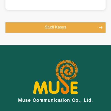
Studi Kasus
Muse Communication Co., Ltd.