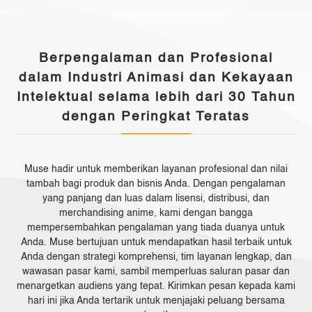
Berpengalaman dan Profesional
dalam Industri Animasi dan Kekayaan
Intelektual selama lebih dari 30 Tahun
dengan Peringkat Teratas
Muse hadir untuk memberikan layanan profesional dan nilai
tambah bagi produk dan bisnis Anda. Dengan pengalaman
yang panjang dan luas dalam lisensi, distribusi, dan
merchandising
anime, kami dengan bangga
mempersembahkan pengalaman yang tiada duanya untuk
Anda. Muse bertujuan untuk mendapatkan hasil terbaik untuk
Anda dengan strategi komprehensi, tim layanan lengkap, dan
wawasan pasar kami, sambil memperluas saluran pasar dan
menargetkan audiens yang tepat. Kirimkan pesan kepada kami
hari ini jika Anda tertarik untuk menjajaki peluang bersama