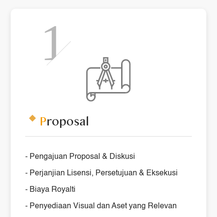
P
roposal
- Pengajuan Proposal & Diskusi
- Perjanjian Lisensi, Persetujuan & Eksekusi
- Biaya Royalti
- Penyediaan Visual dan Aset yang Relevan