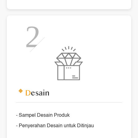
D
esain
- Sampel Desain Produk
- Penyerahan Desain untuk Ditinjau