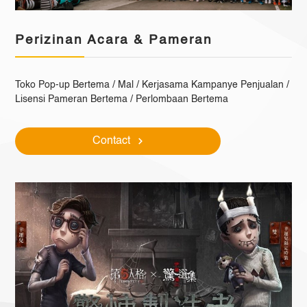
Perizinan Acara & Pameran
Toko
Pop-up
Bertema / Mal / Kerjasama Kampanye Penjualan /
Lisensi Pameran Bertema / Perlombaan Bertema
Contact