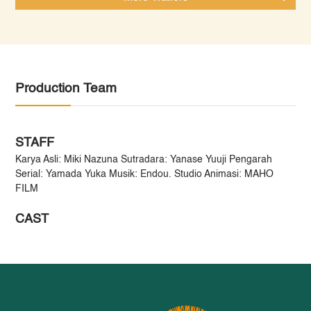
Production Team
STAFF
Karya Asli: Miki Nazuna Sutradara: Yanase Yuuji Pengarah
Serial: Yamada Yuka Musik: Endou. Studio Animasi: MAHO
FILM
CAST