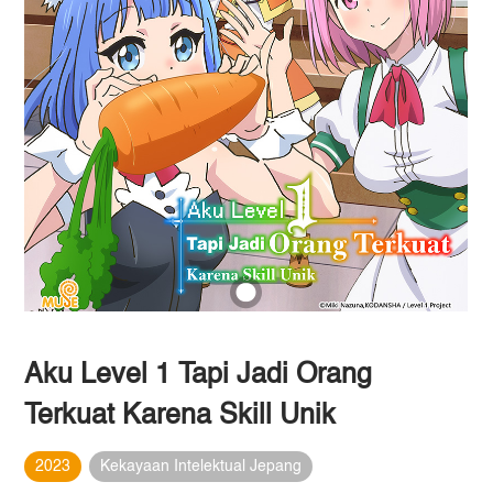
Aku Level 1 Tapi Jadi Orang
Terkuat Karena Skill Unik
2023
Kekayaan Intelektual Jepang