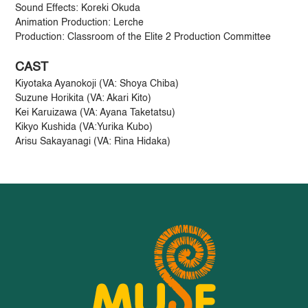
Sound Effects: Koreki Okuda
Animation Production: Lerche
Production: Classroom of the Elite 2 Production Committee
CAST
Kiyotaka Ayanokoji (VA: Shoya Chiba)
Suzune Horikita (VA: Akari Kito)
Kei Karuizawa (VA: Ayana Taketatsu)
Kikyo Kushida (VA:Yurika Kubo)
Arisu Sakayanagi (VA: Rina Hidaka)