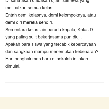
Di sana akan diadakan ujian istimewa yang
melibatkan semua kelas.
Entah demi kelasnya, demi kelompoknya, atau
demi diri mereka sendiri.
Sementara kelas lain beradu kepala, Kelas D
yang paling sulit bekerjasama pun diuji.
Apakah para siswa yang tercabik kepercayaan
dan sangkaan mampu menemukan kebenaran?
Hari penghakiman baru di sekolah ini akan
dimulai.