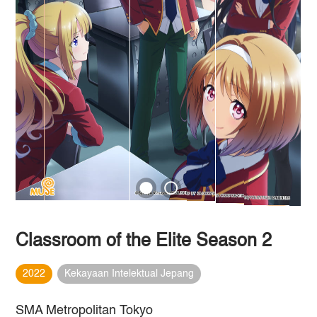
Classroom of the Elite Season 2
2022
Kekayaan Intelektual Jepang
SMA Metropolitan Tokyo