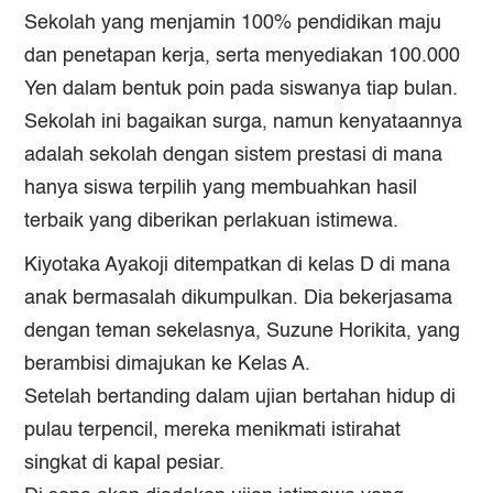
Sekolah yang menjamin 100% pendidikan maju
dan penetapan kerja, serta menyediakan 100.000
Yen dalam bentuk poin pada siswanya tiap bulan.
Sekolah ini bagaikan surga, namun kenyataannya
adalah sekolah dengan sistem prestasi di mana
hanya siswa terpilih yang membuahkan hasil
terbaik yang diberikan perlakuan istimewa.
Kiyotaka Ayakoji ditempatkan di kelas D di mana
anak bermasalah dikumpulkan. Dia bekerjasama
dengan teman sekelasnya, Suzune Horikita, yang
berambisi dimajukan ke Kelas A.
Setelah bertanding dalam ujian bertahan hidup di
pulau terpencil, mereka menikmati istirahat
singkat di kapal pesiar.