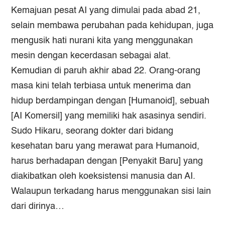
Kemajuan pesat AI yang dimulai pada abad 21,
selain membawa perubahan pada kehidupan, juga
mengusik hati nurani kita yang menggunakan
mesin dengan kecerdasan sebagai alat.
Kemudian di paruh akhir abad 22. Orang-orang
masa kini telah terbiasa untuk menerima dan
hidup berdampingan dengan [Humanoid], sebuah
[AI Komersil] yang memiliki hak asasinya sendiri.
Sudo Hikaru, seorang dokter dari bidang
kesehatan baru yang merawat para Humanoid,
harus berhadapan dengan [Penyakit Baru] yang
diakibatkan oleh koeksistensi manusia dan AI.
Walaupun terkadang harus menggunakan sisi lain
dari dirinya…