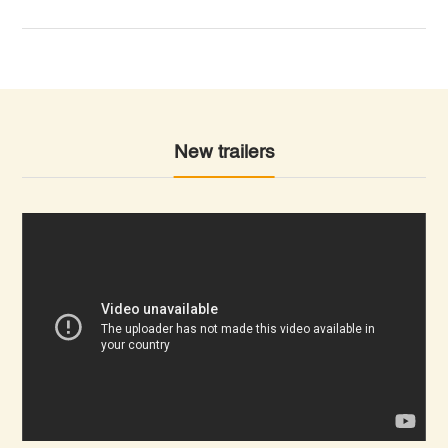
New trailers