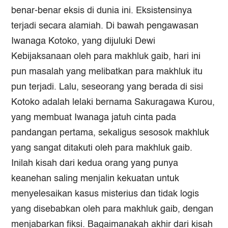
benar-benar eksis di dunia ini. Eksistensinya
terjadi secara alamiah. Di bawah pengawasan
Iwanaga Kotoko, yang dijuluki Dewi
Kebijaksanaan oleh para makhluk gaib, hari ini
pun masalah yang melibatkan para makhluk itu
pun terjadi. Lalu, seseorang yang berada di sisi
Kotoko adalah lelaki bernama Sakuragawa Kurou,
yang membuat Iwanaga jatuh cinta pada
pandangan pertama, sekaligus sesosok makhluk
yang sangat ditakuti oleh para makhluk gaib.
Inilah kisah dari kedua orang yang punya
keanehan saling menjalin kekuatan untuk
menyelesaikan kasus misterius dan tidak logis
yang disebabkan oleh para makhluk gaib, dengan
menjabarkan fiksi. Bagaimanakah akhir dari kisah