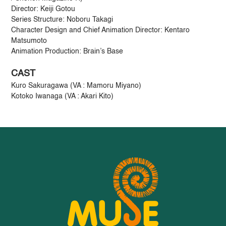
Director: Keiji Gotou
Series Structure: Noboru Takagi
Character Design and Chief Animation Director: Kentaro
Matsumoto
Animation Production: Brain’s Base
CAST
Kuro Sakuragawa (VA : Mamoru Miyano)
Kotoko Iwanaga (VA : Akari Kito)