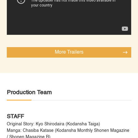
More Trailers
Production Team
STAFF
Original Story: Kyo Shirodaira (Kodansha Taiga)
Manga: Chasiba Katase (Kodansha Monthly Shonen Magazine
/ Shonen Magazine R)