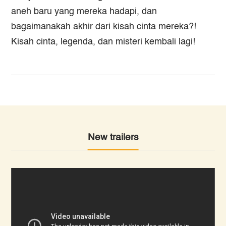
aneh baru yang mereka hadapi, dan
bagaimanakah akhir dari kisah cinta mereka?!
Kisah cinta, legenda, dan misteri kembali lagi!
New trailers