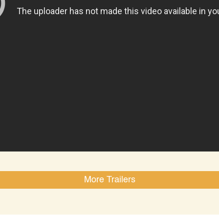
More Trailers