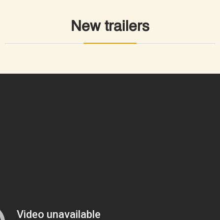
New trailers