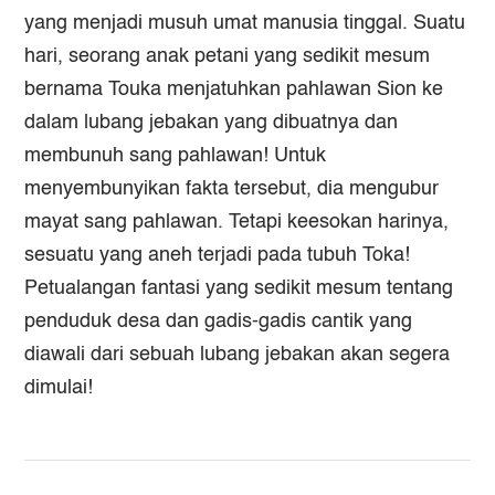
yang menjadi musuh umat manusia tinggal. Suatu
hari, seorang anak petani yang sedikit mesum
bernama Touka menjatuhkan pahlawan Sion ke
dalam lubang jebakan yang dibuatnya dan
membunuh sang pahlawan! Untuk
menyembunyikan fakta tersebut, dia mengubur
mayat sang pahlawan. Tetapi keesokan harinya,
sesuatu yang aneh terjadi pada tubuh Toka!
Petualangan fantasi yang sedikit mesum tentang
penduduk desa dan gadis-gadis cantik yang
diawali dari sebuah lubang jebakan akan segera
dimulai!