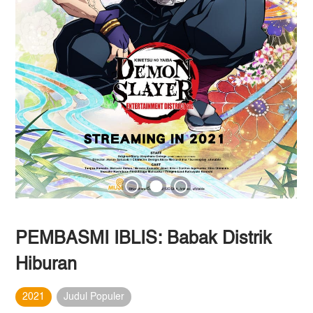
PEMBASMI IBLIS: Babak Distrik
Hiburan
2021
Judul Populer