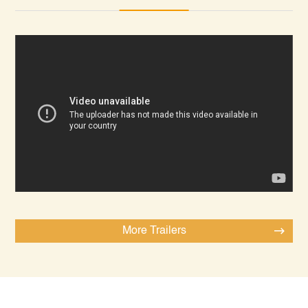
More Trailers