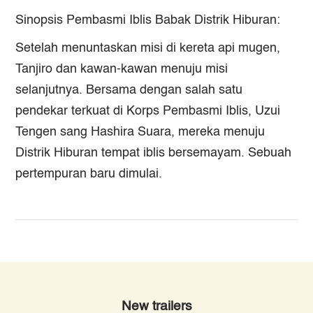
Sinopsis Pembasmi Iblis Babak Distrik Hiburan:
Setelah menuntaskan misi di kereta api mugen,
Tanjiro dan kawan-kawan menuju misi
selanjutnya. Bersama dengan salah satu
pendekar terkuat di Korps Pembasmi Iblis, Uzui
Tengen sang Hashira Suara, mereka menuju
Distrik Hiburan tempat iblis bersemayam. Sebuah
pertempuran baru dimulai.
New trailers