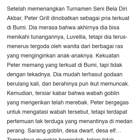
Setelah memenangkan Turnamen Seni Bela Diri
Akbar, Peter Grill dinobatkan sebagai pria terkuat
di Bumi. Dia merasa bahwa akhirnya dia bisa
menikahi tunangannya, Luvellia, tetapi dia terus-
menerus tergoda oleh wanita dari berbagai ras
yang menginginkan anak-anaknya. Kekuatan
Peter memang yang terkuat di Bumi, tapi tidak
dengan tekadnya. Dia mudah terhasut godaan
berulang kali, dan berahinya pun ikut memuncak.
Kemudian, tersiar kabar bahwa wabah goblin
yang mengerikan telah merebak. Peter bergegas
untuk mengatasi wabah tersebut, tetapi terdapat
pertemuan tak terduga yang menantinya di medan
perang. Sarang goblin, desa dwarf, desa elf…