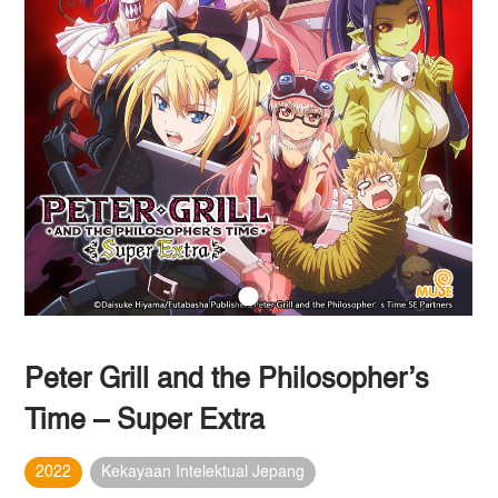
Peter Grill and the Philosopher’s
Time – Super Extra
2022
Kekayaan Intelektual Jepang