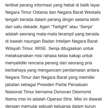
terlibat perang informasi yang hebat di balik layar.
Negara Timur Ostania dan Negara Barat Westalis
tengah berada dalam perang dingin selama lebih
dari satu dekade. Agen “Twilight” atau “Senja”
adalah seorang mata-mata terampil yang berada
di bawah naungan Badan Intelijen Negara Barat
Wilayah Timur, WISE. Senja ditugaskan untuk
melaksanakan misi rahasa kelas kakap untuk
menyelidiki rencana perang dari seorang pria
berbahaya yang mengancam perdamaian antara
Negara Timur dan Negara Barat yang memiliki
jabatan sebagai Presiden Partai Persatuan
Nasional Timur bernama Donovan Desmond.
Nama misi ini adalah Operasi Strix. Misi ini diawali
dengan memulai sebuah keluarga dalam kurun