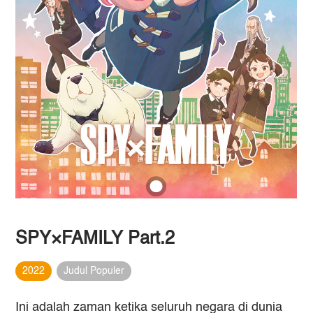
SPY×FAMILY Part.2
2022
Judul Populer
Ini adalah zaman ketika seluruh negara di dunia