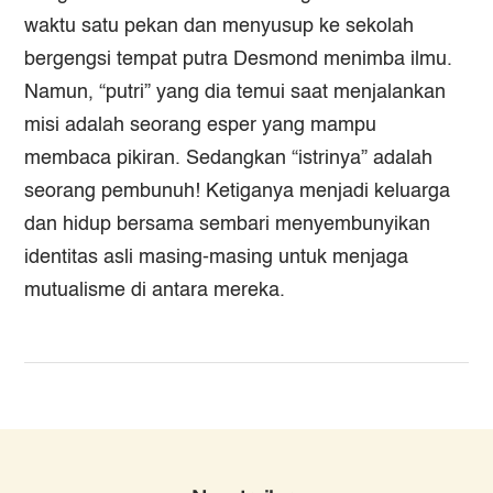
waktu satu pekan dan menyusup ke sekolah
bergengsi tempat putra Desmond menimba ilmu.
Namun, “putri” yang dia temui saat menjalankan
misi adalah seorang esper yang mampu
membaca pikiran. Sedangkan “istrinya” adalah
seorang pembunuh! Ketiganya menjadi keluarga
dan hidup bersama sembari menyembunyikan
identitas asli masing-masing untuk menjaga
mutualisme di antara mereka.