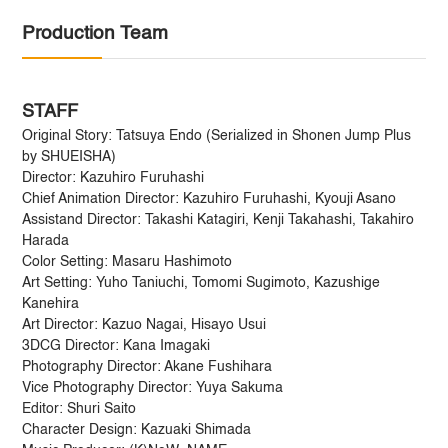
Production Team
STAFF
Original Story: Tatsuya Endo (Serialized in Shonen Jump Plus
by SHUEISHA)
Director: Kazuhiro Furuhashi
Chief Animation Director: Kazuhiro Furuhashi, Kyouji Asano
Assistand Director: Takashi Katagiri, Kenji Takahashi, Takahiro
Harada
Color Setting: Masaru Hashimoto
Art Setting: Yuho Taniuchi, Tomomi Sugimoto, Kazushige
Kanehira
Art Director: Kazuo Nagai, Hisayo Usui
3DCG Director: Kana Imagaki
Photography Director: Akane Fushihara
Vice Photography Director: Yuya Sakuma
Editor: Shuri Saito
Character Design: Kazuaki Shimada