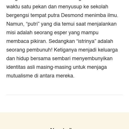
waktu satu pekan dan menyusup ke sekolah
bergengsi tempat putra Desmond menimba ilmu.
Namun, “putri” yang dia temui saat menjalankan
misi adalah seorang esper yang mampu
membaca pikiran. Sedangkan “istrinya” adalah
seorang pembunuh! Ketiganya menjadi keluarga
dan hidup bersama sembari menyembunyikan
identitas asli masing-masing untuk menjaga
mutualisme di antara mereka.