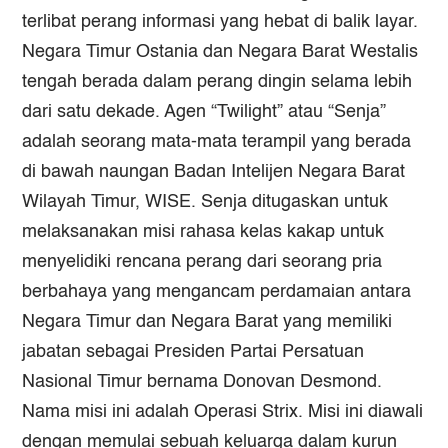
terlibat perang informasi yang hebat di balik layar.
Negara Timur Ostania dan Negara Barat Westalis
tengah berada dalam perang dingin selama lebih
dari satu dekade. Agen “Twilight” atau “Senja”
adalah seorang mata-mata terampil yang berada
di bawah naungan Badan Intelijen Negara Barat
Wilayah Timur, WISE. Senja ditugaskan untuk
melaksanakan misi rahasa kelas kakap untuk
menyelidiki rencana perang dari seorang pria
berbahaya yang mengancam perdamaian antara
Negara Timur dan Negara Barat yang memiliki
jabatan sebagai Presiden Partai Persatuan
Nasional Timur bernama Donovan Desmond.
Nama misi ini adalah Operasi Strix. Misi ini diawali
dengan memulai sebuah keluarga dalam kurun