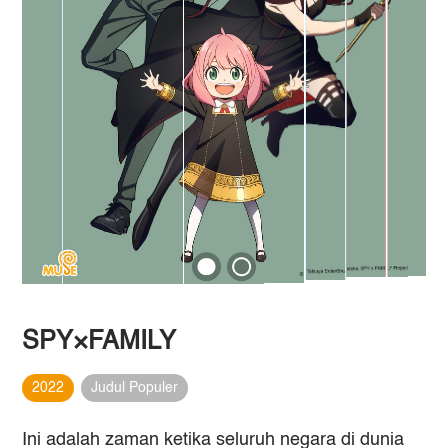
SPY×FAMILY
2022
Judul Populer
Ini adalah zaman ketika seluruh negara di dunia