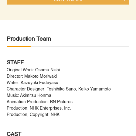
Production Team
STAFF
Original Work: Osamu Nishi
Director: Makoto Moriwaki
Writer: Kazuyuki Fudeyasu
Character Designer: Toshihiko Sano, Keiko Yamamoto
Music: Akimitsu Honma
Animation Production: BN Pictures
Production: NHK Enterprises, Inc.
Production, Copyright: NHK
CAST