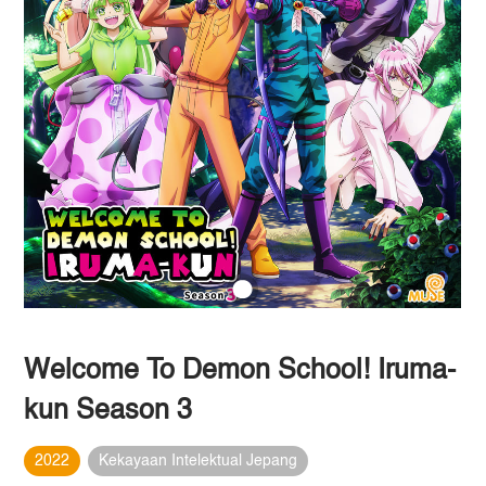
Welcome To Demon School! Iruma-
kun Season 3
2022
Kekayaan Intelektual Jepang