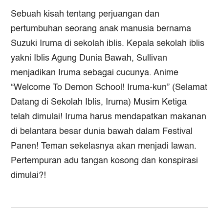
Sebuah kisah tentang perjuangan dan
pertumbuhan seorang anak manusia bernama
Suzuki Iruma di sekolah iblis. Kepala sekolah iblis
yakni Iblis Agung Dunia Bawah, Sullivan
menjadikan Iruma sebagai cucunya. Anime
“Welcome To Demon School! Iruma-kun” (Selamat
Datang di Sekolah Iblis, Iruma) Musim Ketiga
telah dimulai! Iruma harus mendapatkan makanan
di belantara besar dunia bawah dalam Festival
Panen! Teman sekelasnya akan menjadi lawan.
Pertempuran adu tangan kosong dan konspirasi
dimulai?!