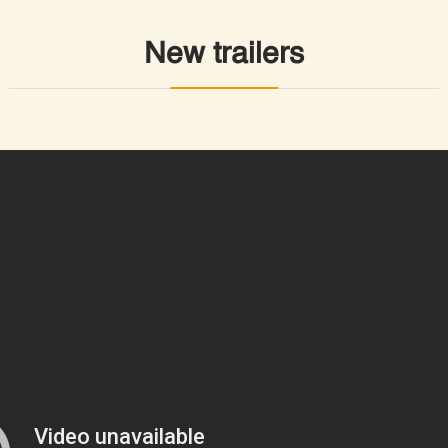
New trailers