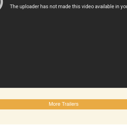
More Trailers