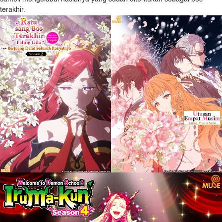
terakhir.