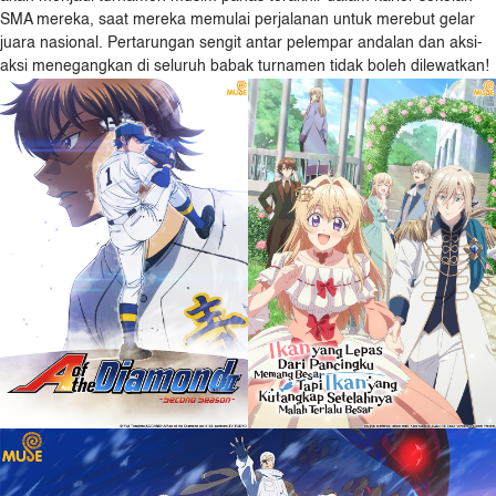
SMA mereka, saat mereka memulai perjalanan untuk merebut gelar
juara nasional. Pertarungan sengit antar pelempar andalan dan aksi-
aksi menegangkan di seluruh babak turnamen tidak boleh dilewatkan!