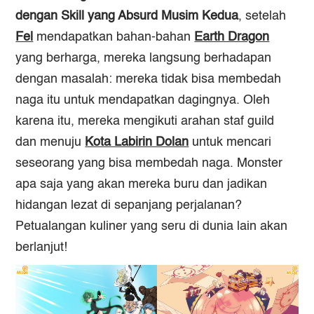
dengan Skill yang Absurd Musim Kedua
, setelah
Fel
mendapatkan bahan-bahan
Earth Dragon
yang berharga, mereka langsung berhadapan
dengan masalah: mereka tidak bisa membedah
naga itu untuk mendapatkan dagingnya. Oleh
karena itu, mereka mengikuti arahan staf guild
dan menuju
Kota Labirin Dolan
untuk mencari
seseorang yang bisa membedah naga. Monster
apa saja yang akan mereka buru dan jadikan
hidangan lezat di sepanjang perjalanan?
Petualangan kuliner yang seru di dunia lain akan
berlanjut!