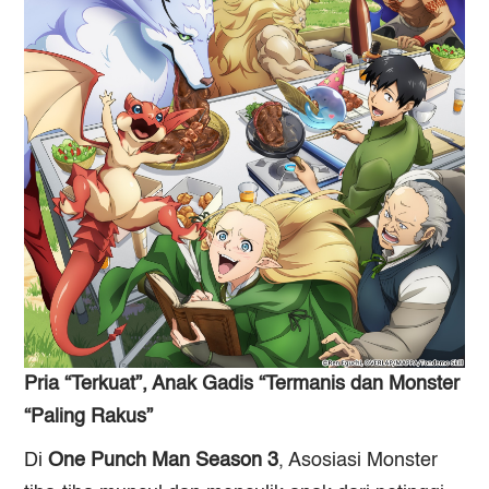
Pria “Terkuat”, Anak Gadis “Termanis dan Monster
“Paling Rakus”
Di
One Punch Man Season 3
, Asosiasi Monster