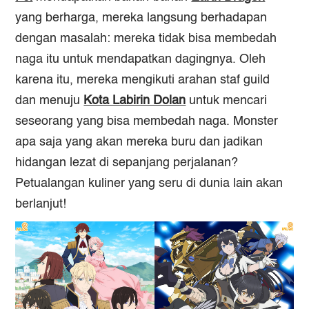
yang berharga, mereka langsung berhadapan
dengan masalah: mereka tidak bisa membedah
naga itu untuk mendapatkan dagingnya. Oleh
karena itu, mereka mengikuti arahan staf guild
dan menuju
Kota Labirin Dolan
untuk mencari
seseorang yang bisa membedah naga. Monster
apa saja yang akan mereka buru dan jadikan
hidangan lezat di sepanjang perjalanan?
Petualangan kuliner yang seru di dunia lain akan
berlanjut!