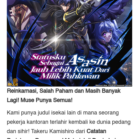
Reinkarnasi, Salah Paham dan Masih Banyak
Lagi! Muse Punya Semua!
Kami punya judul isekai lain di mana seorang
pekerja kantoran terlahir kembali ke dunia pedang
dan sihir! Takeru Kamishiro dari
Catatan