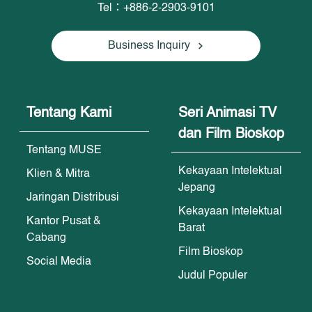
Tel：+886-2-2903-9101
Business Inquiry
Tentang Kami
Seri Animasi TV
dan Film Bioskop
Tentang MUSE
Kekayaan Intelektual
Klien & Mitra
Jepang
Jaringan Distribusi
Kekayaan Intelektual
Kantor Pusat &
Barat
Cabang
Film Bioskop
Social Media
Judul Populer