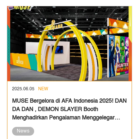
2025.06.05
NEW
MUSE Bergelora di AFA Indonesia 2025! DAN
DA DAN , DEMON SLAYER Booth
Menghadirkan Pengalaman Menggelegar
untuk para Penggemar Anime!
News