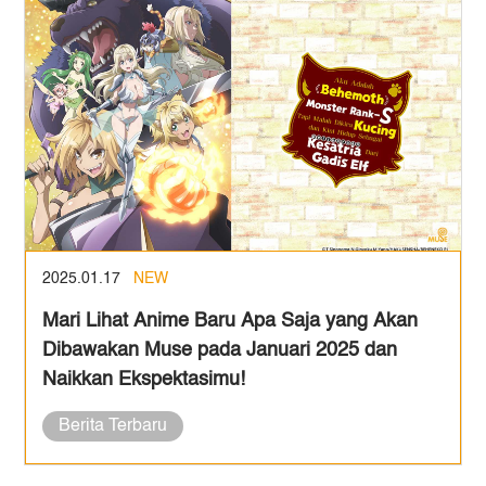
2025.01.17
NEW
Mari Lihat Anime Baru Apa Saja yang Akan
Dibawakan Muse pada Januari 2025 dan
Naikkan Ekspektasimu!
Berita Terbaru