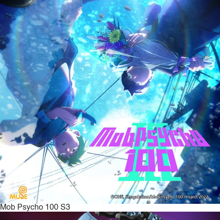
Mob Psycho 100 S3