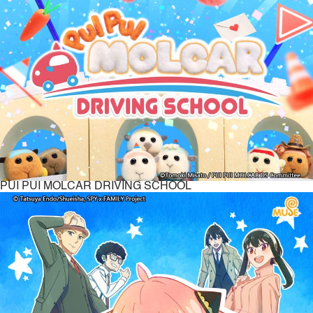
PUI PUI MOLCAR DRIVING SCHOOL