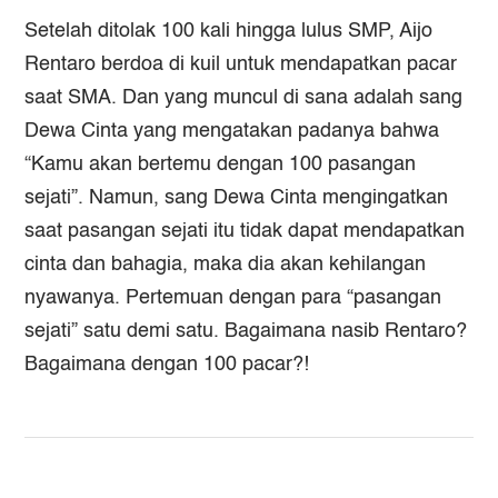
Setelah ditolak 100 kali hingga lulus SMP, Aijo
Rentaro berdoa di kuil untuk mendapatkan pacar
saat SMA. Dan yang muncul di sana adalah sang
Dewa Cinta yang mengatakan padanya bahwa
“Kamu akan bertemu dengan 100 pasangan
sejati”. Namun, sang Dewa Cinta mengingatkan
saat pasangan sejati itu tidak dapat mendapatkan
cinta dan bahagia, maka dia akan kehilangan
nyawanya. Pertemuan dengan para “pasangan
sejati” satu demi satu. Bagaimana nasib Rentaro?
Bagaimana dengan 100 pacar?!