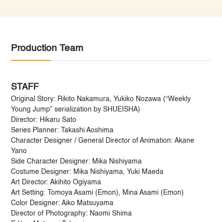
Production Team
STAFF
Original Story: Rikito Nakamura, Yukiko Nozawa (“Weekly
Young Jump” serialization by SHUEISHA)
Director: Hikaru Sato
Series Planner: Takashi Aoshima
Character Designer / General Director of Animation: Akane
Yano
Side Character Designer: Mika Nishiyama
Costume Designer: Mika Nishiyama, Yuki Maeda
Art Director: Akihito Ogiyama
Art Setting: Tomoya Asami (Emon), Mina Asami (Emon)
Color Designer: Aiko Matsuyama
Director of Photography: Naomi Shima