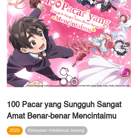
100 Pacar yang Sungguh Sangat
Amat Benar-benar Mencintaimu
2025
Kekayaan Intelektual Jepang