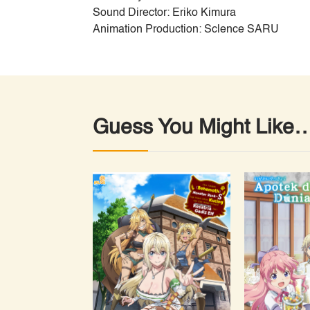
Sound Director: Eriko Kimura
Animation Production: Sclence SARU
Guess You Might Like