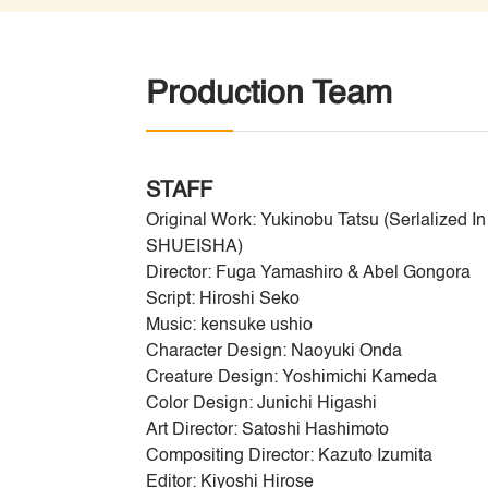
Production Team
STAFF
Original Work: Yukinobu Tatsu (Serlalized I
SHUEISHA)
Director: Fuga Yamashiro & Abel Gongora
Script: Hiroshi Seko
Music: kensuke ushio
Character Design: Naoyuki Onda
Creature Design: Yoshimichi Kameda
Color Design: Junichi Higashi
Art Director: Satoshi Hashimoto
Compositing Director: Kazuto Izumita
Editor: Kiyoshi Hirose