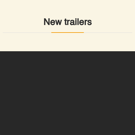
New trailers