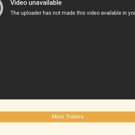
More Trailers