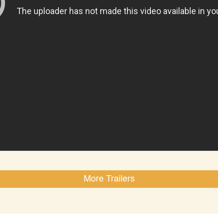
More Trailers