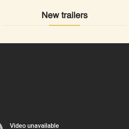
New trailers