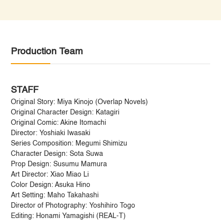
Production Team
STAFF
Original Story: Miya Kinojo (Overlap Novels)
Original Character Design: Katagiri
Original Comic: Akine Itomachi
Director: Yoshiaki Iwasaki
Series Composition: Megumi Shimizu
Character Design: Sota Suwa
Prop Design: Susumu Mamura
Art Director: Xiao Miao Li
Color Design: Asuka Hino
Art Setting: Maho Takahashi
Director of Photography: Yoshihiro Togo
Editing: Honami Yamagishi (REAL-T)