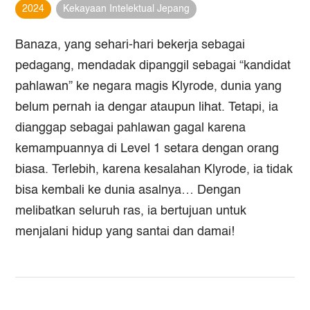
2024
Kekayaan Intelektual Jepang
Banaza, yang sehari-hari bekerja sebagai
pedagang, mendadak dipanggil sebagai “kandidat
pahlawan” ke negara magis Klyrode, dunia yang
belum pernah ia dengar ataupun lihat. Tetapi, ia
dianggap sebagai pahlawan gagal karena
kemampuannya di Level 1 setara dengan orang
biasa. Terlebih, karena kesalahan Klyrode, ia tidak
bisa kembali ke dunia asalnya… Dengan
melibatkan seluruh ras, ia bertujuan untuk
menjalani hidup yang santai dan damai!