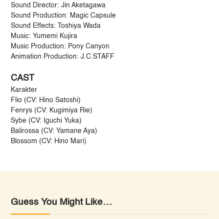
Sound Director: Jin Aketagawa
Sound Production: Magic Capsule
Sound Effects: Toshiya Wada
Music: Yumemi Kujira
Music Production: Pony Canyon
Animation Production: J.C.STAFF
CAST
Karakter
Flio (CV: Hino Satoshi)
Fenrys (CV: Kugimiya Rie)
Sybe (CV: Iguchi Yuka)
Balirossa (CV: Yamane Aya)
Blossom (CV: Hino Mari)
Guess You Might Like…