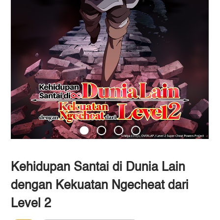
Kehidupan Santai di Dunia Lain
dengan Kekuatan Ngecheat dari
Level 2