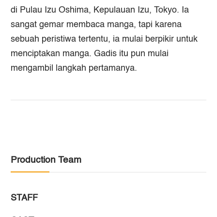
di Pulau Izu Oshima, Kepulauan Izu, Tokyo. Ia
sangat gemar membaca manga, tapi karena
sebuah peristiwa tertentu, ia mulai berpikir untuk
menciptakan manga. Gadis itu pun mulai
mengambil langkah pertamanya.
Production Team
STAFF