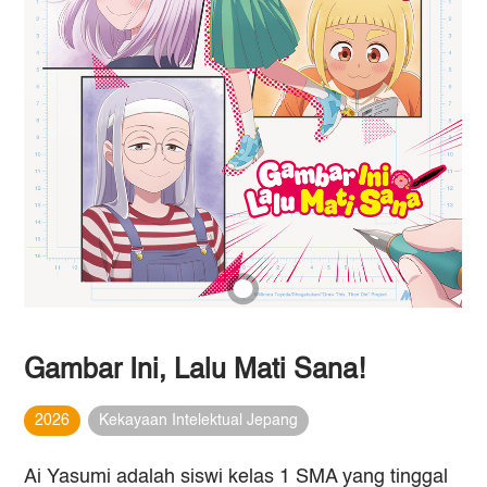
Gambar Ini, Lalu Mati Sana!
2026
Kekayaan Intelektual Jepang
Ai Yasumi adalah siswi kelas 1 SMA yang tinggal