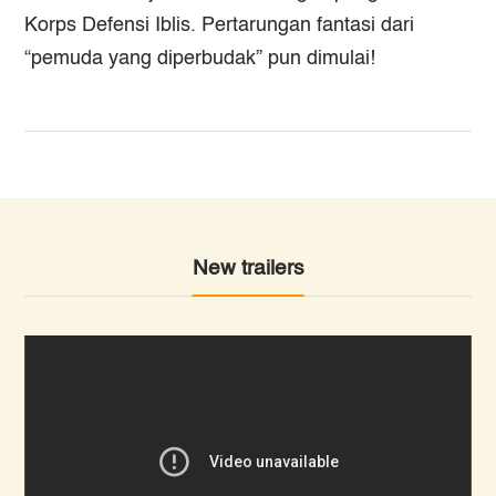
Korps Defensi Iblis. Pertarungan fantasi dari
“pemuda yang diperbudak” pun dimulai!
New trailers