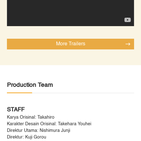
More Trailers
Production Team
STAFF
Karya Orisinal: Takahiro
Karakter Desain Orisinal: Takehara Youhei
Direktur Utama: Nishimura Junji
Direktur: Kuji Gorou