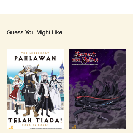
Guess You Might Like…