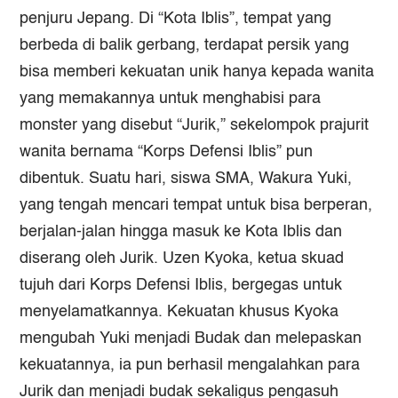
penjuru Jepang. Di “Kota Iblis”, tempat yang
berbeda di balik gerbang, terdapat persik yang
bisa memberi kekuatan unik hanya kepada wanita
yang memakannya untuk menghabisi para
monster yang disebut “Jurik,” sekelompok prajurit
wanita bernama “Korps Defensi Iblis” pun
dibentuk. Suatu hari, siswa SMA, Wakura Yuki,
yang tengah mencari tempat untuk bisa berperan,
berjalan-jalan hingga masuk ke Kota Iblis dan
diserang oleh Jurik. Uzen Kyoka, ketua skuad
tujuh dari Korps Defensi Iblis, bergegas untuk
menyelamatkannya. Kekuatan khusus Kyoka
mengubah Yuki menjadi Budak dan melepaskan
kekuatannya, ia pun berhasil mengalahkan para
Jurik dan menjadi budak sekaligus pengasuh