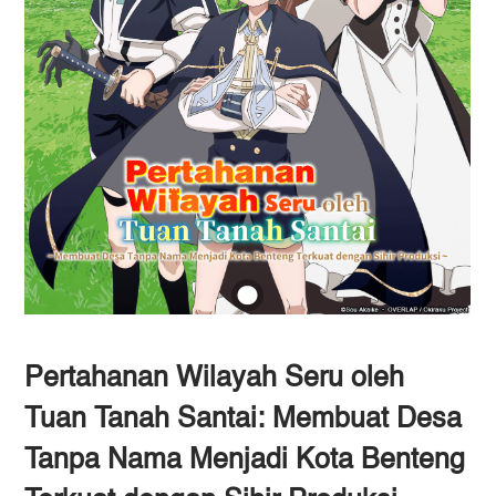
Pertahanan Wilayah Seru oleh
Tuan Tanah Santai: Membuat Desa
Tanpa Nama Menjadi Kota Benteng