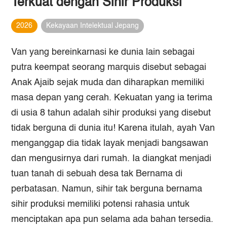
Terkuat dengan Sihir Produksi
2026
Kekayaan Intelektual Jepang
Van yang bereinkarnasi ke dunia lain sebagai
putra keempat seorang marquis disebut sebagai
Anak Ajaib sejak muda dan diharapkan memiliki
masa depan yang cerah. Kekuatan yang ia terima
di usia 8 tahun adalah sihir produksi yang disebut
tidak berguna di dunia itu! Karena itulah, ayah Van
menganggap dia tidak layak menjadi bangsawan
dan mengusirnya dari rumah. Ia diangkat menjadi
tuan tanah di sebuah desa tak Bernama di
perbatasan. Namun, sihir tak berguna bernama
sihir produksi memiliki potensi rahasia untuk
menciptakan apa pun selama ada bahan tersedia.