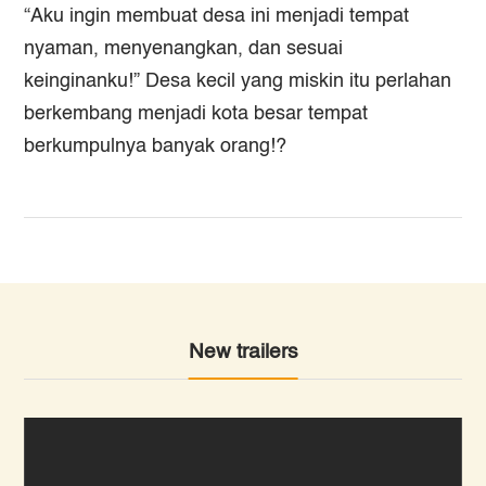
“Aku ingin membuat desa ini menjadi tempat
nyaman, menyenangkan, dan sesuai
keinginanku!” Desa kecil yang miskin itu perlahan
berkembang menjadi kota besar tempat
berkumpulnya banyak orang!?
New trailers