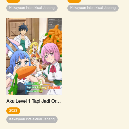
Kekayaan Intelektual Jepang
Kekayaan Intelektual Jepang
Aku Level 1 Tapi Jadi Orang Terkuat Karena Skill Unik
2023
Kekayaan Intelektual Jepang