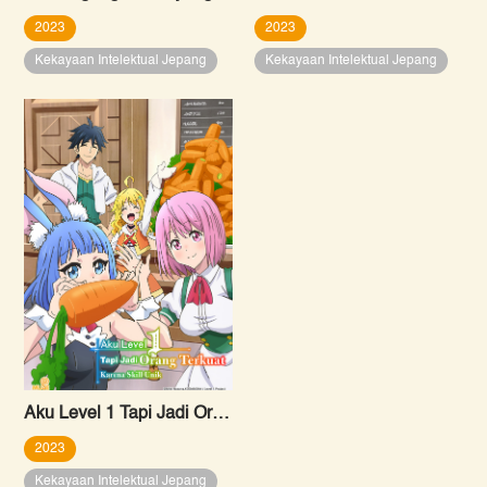
2023
2023
Kekayaan Intelektual Jepang
Kekayaan Intelektual Jepang
Aku Level 1 Tapi Jadi Orang Terkuat Karena Skill Unik
2023
Kekayaan Intelektual Jepang