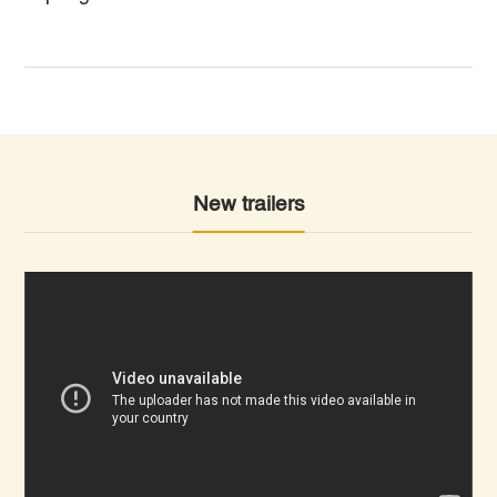
New trailers