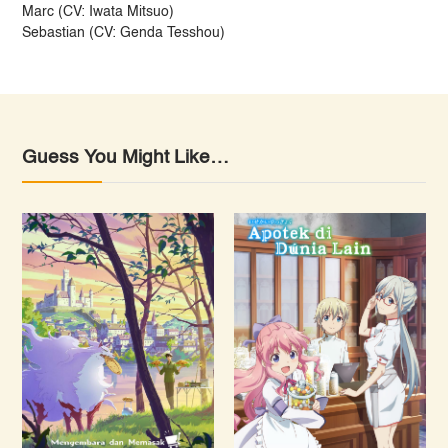
Marc (CV: Iwata Mitsuo)
Sebastian (CV: Genda Tesshou)
Guess You Might Like…