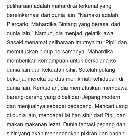
peliharaan adalah mahardika terkenal yang
bereinkarnasi dari dunia lain. “Namaku adalah
Piercarlo, Mahardika Bintang yang berasal dari
dunia lain.” Namun, dia menjadi gelatik jawa.
Sasaki menamai peliharaan imutnya itu “Pipi” dan
memutuskan hidup bersamanya. Mahardika
memberikan kemampuan untuk berkelana ke
dunia lain dan kekuatan sihir. Setelah pulang
bekerja, mereka berdua menikmati kehidupan di
dunia lain. Kemudian, dia memutuskan membawa
barang-barang yang dibeli dari Jepang modern
dan menjualnya sebagai pedagang. Mencari uang
di dunia lain, mendapat latihan sihir dari Pipi, dan
makan makanan lezat. Dunia fantasi pedang dan
sihir yang akan menenangkan pikiran dan badan