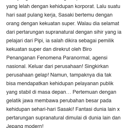
yang lelah dengan kehidupan korporat. Lalu suatu
hari saat pulang kerja, Sasaki bertemu dengan
orang dengan kekuatan super. Walau dia selamat
dari pertarungan supranatural dengan sihir yang ia
pelajari dari Pipi, ia salah dikira sebagai pemilik
kekuatan super dan direkrut oleh Biro
Penanganan Fenomena Paranormal, agensi
nasional. Keluar dari perusahaan! Singkirkan
perusahaan gelap! Namun, tampaknya dia tak
bisa mendapatkan kehidupan pelayanan publik
yang stabil di masa depan… Pertemuan dengan
gelatik jawa membawa perubahan besar pada
kehidupan sehari-hari Sasaki! Fantasi dunia lain x
pertarungan supranatural dimulai di dunia lain dan
Jepang modern!