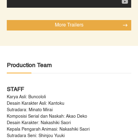
More Trailers
Production Team
STAFF
Karya Asli: Buncololi
Desain Karakter Asli: Kantoku
Sutradara: Minato Mirai
Komposisi Serial dan Naskah: Akao Deko
Desain Karakter: Nakashiki Saori
Kepala Pengarah Animasi: Nakashiki Saori
Sutradara Seni: Shinjou Yuuki