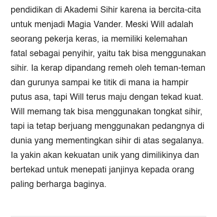
pendidikan di Akademi Sihir karena ia bercita-cita
untuk menjadi Magia Vander. Meski Will adalah
seorang pekerja keras, ia memiliki kelemahan
fatal sebagai penyihir, yaitu tak bisa menggunakan
sihir. Ia kerap dipandang remeh oleh teman-teman
dan gurunya sampai ke titik di mana ia hampir
putus asa, tapi Will terus maju dengan tekad kuat.
Will memang tak bisa menggunakan tongkat sihir,
tapi ia tetap berjuang menggunakan pedangnya di
dunia yang mementingkan sihir di atas segalanya.
Ia yakin akan kekuatan unik yang dimilikinya dan
bertekad untuk menepati janjinya kepada orang
paling berharga baginya.