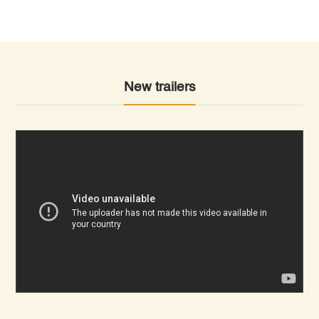
New trailers