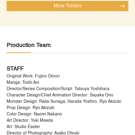
More Trailers
Production Team
STAFF
Original Work: Fujino Omori
Manga: Toshi Aoi
Director/Series Composition/Script: Tatsuya Yoshihara
Character Design/Chief Animation Director: Sayaka Ono
Monster Design: Raita Sunaga, Harada Yoshiro, Ryo Akizuki
Prop Design: Ryo Akizuki
Color Design: Naomi Nakano
Art Director: Yuki Maeda
Art: Studio Easter
Director of Photography: Ayako Otsuki