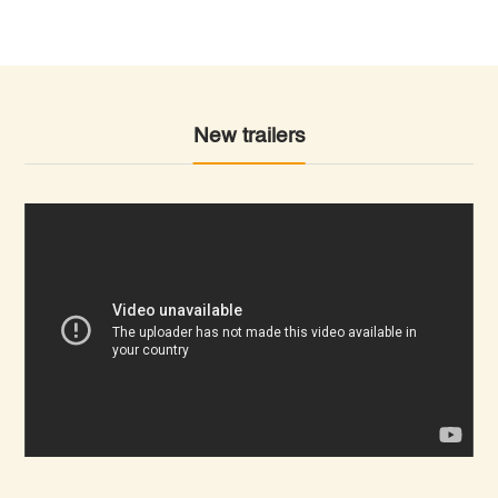
New trailers