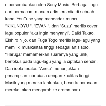
dipersembahkan oleh Sony Music. Berbagai lagu
dari bermacam-macam artis tersedia di sebuah
kanal YouTube yang mendadak muncul.
“KIKUNOYU “, “EVAN “, dan “Suzu” merilis cover
lagu populer “aku ingin menyanyi”. Daiki Takao,
Eishiro Nijo, dan Fuga Togo merilis lagu-lagu yang
memiliki musikalitas tinggi sebagai artis solo.
“Haruga” memamerkan suaranya yang unik,
berfokus pada lagu-lagu yang ia ciptakan sendiri.
Dan idola teratas “Anela” menunjukkan
penampilan luar biasa dengan kualitas tinggi.
Musik yang mereka lantunkan, beserta perasaan
mereka, akan mengarah ke drama baru.