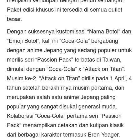
menjalani kehidupan dengan penuh semangat.
Paket edisi khusus ini tersedia di semua outlet
besar.
Dengan suksesnya kustomisasi “Nama Botol” dan
“Emoji Botol”, kali ini “Coca-Cola” bergabung
dengan anime Jepang yang sedang populer untuk
merilis seri “Passion Pack” terbatas di Taiwan,
dimulai dengan “Coca-Cola” x “Attack on Titan”.
Musim ke-2 “Attack on Titan” dirilis pada 1 April, 4
tahun setelah berakhirnya musim pertama, dan
merupakan salah satu anime Jepang paling
popular yang sangat disukai generasi muda.
Kolaborasi “Coca-Cola” pertama seri “Passion
Pack” menampilkan cetakan dan kutipan klasik
dari berbagai karakter termasuk Eren Yeager,