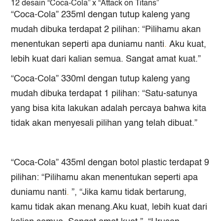
12 desain “Coca-Cola” x “Attack on Titans”
“Coca-Cola” 235ml dengan tutup kaleng yang
mudah dibuka terdapat 2 pilihan: “Pilihamu akan
menentukan seperti apa duniamu nanti
.
Aku kuat,
lebih kuat dari kalian semua. Sangat amat kuat.”
“Coca-Cola” 330ml dengan tutup kaleng yang
mudah dibuka terdapat 1 pilihan: “Satu-satunya
yang bisa kita lakukan adalah percaya bahwa kita
tidak akan menyesali pilihan yang telah dibuat.”
“Coca-Cola” 435ml dengan botol plastic terdapat 9
pilihan: “Pilihamu akan menentukan seperti apa
duniamu nanti
.
”, “Jika kamu tidak bertarung,
kamu tidak akan menang.Aku kuat, lebih kuat dari