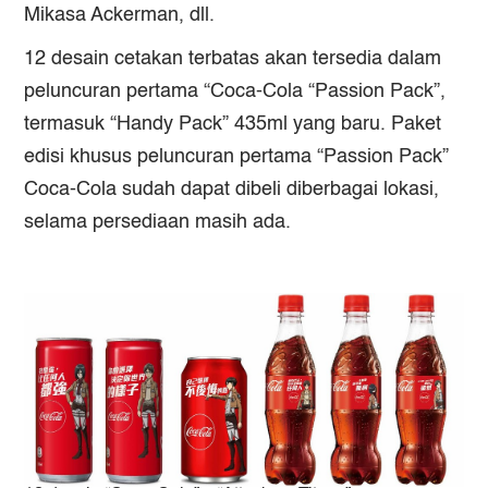
Mikasa Ackerman, dll.
12 desain cetakan terbatas akan tersedia dalam
peluncuran pertama “Coca-Cola “Passion Pack”,
termasuk “Handy Pack” 435ml yang baru. Paket
edisi khusus peluncuran pertama “Passion Pack”
Coca-Cola sudah dapat dibeli diberbagai lokasi,
selama persediaan masih ada.