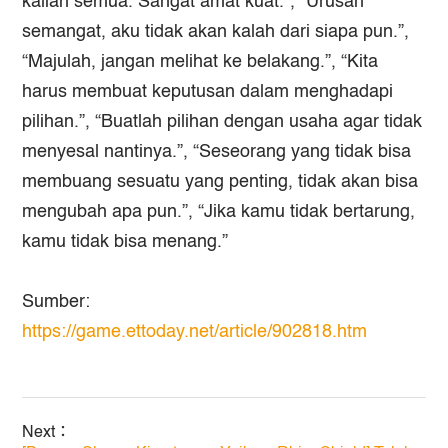
kalian semua. Sangat amat kuat.”, “Urusan
semangat, aku tidak akan kalah dari siapa pun.”,
“Majulah, jangan melihat ke belakang.”, “Kita
harus membuat keputusan dalam menghadapi
pilihan.”, “Buatlah pilihan dengan usaha agar tidak
menyesal nantinya.”, “Seseorang yang tidak bisa
membuang sesuatu yang penting, tidak akan bisa
mengubah apa pun.”, “Jika kamu tidak bertarung,
kamu tidak bisa menang.”
Sumber
:
https://game.ettoday.net/article/902818.htm
Next：