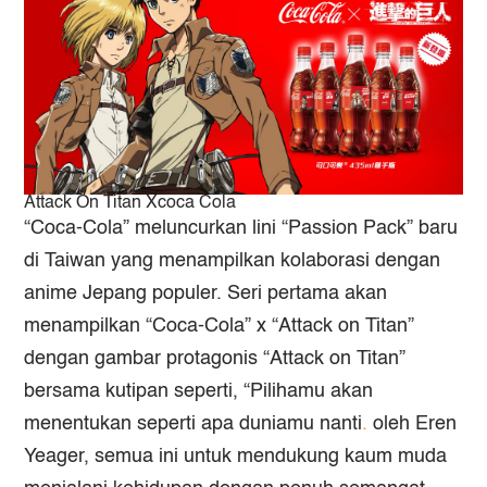
Attack On Titan Xcoca Cola
“Coca-Cola” meluncurkan lini “Passion Pack” baru
di Taiwan yang menampilkan kolaborasi dengan
anime Jepang populer. Seri pertama akan
menampilkan “Coca-Cola” x “Attack on Titan”
dengan gambar protagonis “Attack on Titan”
bersama kutipan seperti, “Pilihamu akan
menentukan seperti apa duniamu nanti
.
oleh Eren
Yeager, semua ini untuk mendukung kaum muda