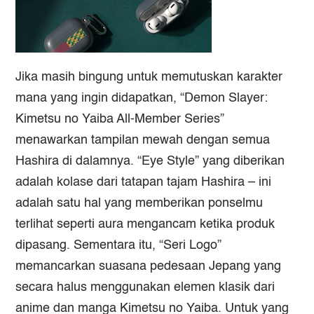
Jika masih bingung untuk memutuskan karakter
mana yang ingin didapatkan, “Demon Slayer:
Kimetsu no Yaiba All-Member Series”
menawarkan tampilan mewah dengan semua
Hashira di dalamnya. “Eye Style” yang diberikan
adalah kolase dari tatapan tajam Hashira – ini
adalah satu hal yang memberikan ponselmu
terlihat seperti aura mengancam ketika produk
dipasang. Sementara itu, “Seri Logo”
memancarkan suasana pedesaan Jepang yang
secara halus menggunakan elemen klasik dari
anime dan
manga Kimetsu no Yaiba
. Untuk yang