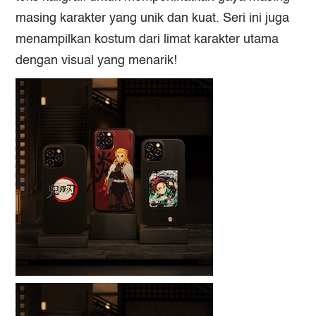
masing karakter yang unik dan kuat. Seri ini juga
menampilkan kostum dari limat karakter utama
dengan visual yang menarik!