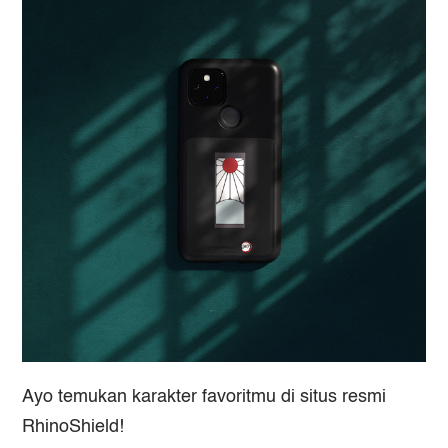
Ayo temukan karakter favoritmu di situs resmi
RhinoShield!