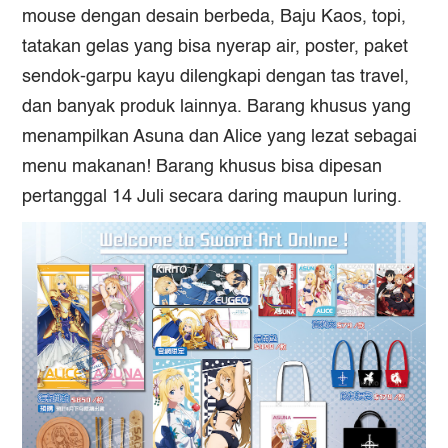
mouse dengan desain berbeda, Baju Kaos, topi,
tatakan gelas yang bisa nyerap air, poster, paket
sendok-garpu kayu dilengkapi dengan tas travel,
dan banyak produk lainnya. Barang khusus yang
menampilkan Asuna dan Alice yang lezat sebagai
menu makanan! Barang khusus bisa dipesan
pertanggal 14 Juli secara daring maupun luring.