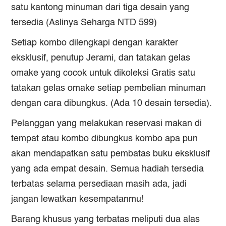
satu kantong minuman dari tiga desain yang
tersedia (Aslinya Seharga NTD 599)
Setiap kombo dilengkapi dengan karakter
eksklusif, penutup Jerami, dan tatakan gelas
omake yang cocok untuk dikoleksi Gratis satu
tatakan gelas omake setiap pembelian minuman
dengan cara dibungkus. (Ada 10 desain tersedia).
Pelanggan yang melakukan reservasi makan di
tempat atau kombo dibungkus kombo apa pun
akan mendapatkan satu pembatas buku eksklusif
yang ada empat desain. Semua hadiah tersedia
terbatas selama persediaan masih ada, jadi
jangan lewatkan kesempatanmu!
Barang khusus yang terbatas meliputi dua alas