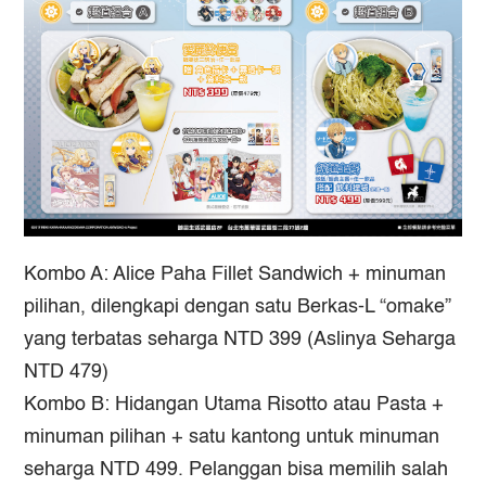
Kombo A: Alice Paha Fillet Sandwich + minuman
pilihan, dilengkapi dengan satu Berkas-L “omake”
yang terbatas seharga NTD 399 (Aslinya Seharga
NTD 479)
Kombo B: Hidangan Utama Risotto atau Pasta +
minuman pilihan + satu kantong untuk minuman
seharga NTD 499. Pelanggan bisa memilih salah