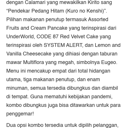
dengan Calamari yang mewakilkan Kirito sang
“Pendekar Pedang Hitam (Kuro no Kenshi)”.
Pilihan makanan penutup termasuk Assorted
Fruits and Cream Pancake yang terinspirasi dari
UnderWorld, CODE 87 Red Velvet Cake yang
terinspirasi oleh SYSTEM ALERT, dan Lemon and
Vanilla Cheesecake yang dihiasi dengan taburan
mawar Multiflora yang megah, simbolnya Eugeo.
Menu ini mencakup empat dari total hidangan
utama, tiga makanan penutup, dan enam
minuman, semua tersedia dibungkus dan diambil
di tempat. Guna mematuhi kebijakan pandemi,
kombo dibungkus juga bisa ditawarkan untuk para
penggemar!
Dua opsi kombo tersedia untuk dipilih pelanggan,