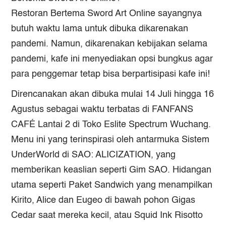
Restoran Bertema Sword Art Online sayangnya
butuh waktu lama untuk dibuka dikarenakan
pandemi. Namun, dikarenakan kebijakan selama
pandemi, kafe ini menyediakan opsi bungkus agar
para penggemar tetap bisa berpartisipasi kafe ini!
Direncanakan akan dibuka mulai 14 Juli hingga 16
Agustus sebagai waktu terbatas di FANFANS
CAFÉ Lantai 2 di Toko Eslite Spectrum Wuchang.
Menu ini yang terinspirasi oleh antarmuka Sistem
UnderWorld di SAO: ALICIZATION, yang
memberikan keaslian seperti Gim SAO. Hidangan
utama seperti Paket Sandwich yang menampilkan
Kirito, Alice dan Eugeo di bawah pohon Gigas
Cedar saat mereka kecil, atau Squid Ink Risotto