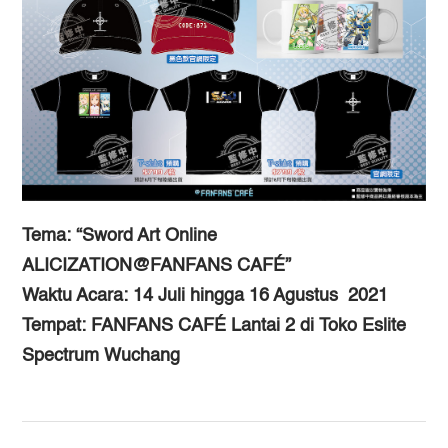
Tema: “Sword Art Online
ALICIZATION@FANFANS CAFÉ”
Waktu Acara: 14 Juli hingga 16 Agustus 2021
Tempat: FANFANS CAFÉ Lantai 2 di Toko Eslite
Spectrum Wuchang