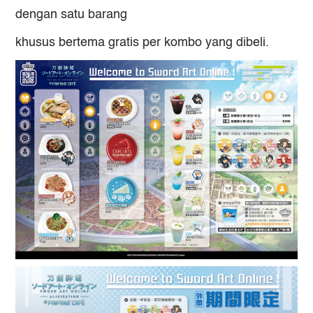
dengan satu barang
khusus bertema gratis per kombo yang dibeli.