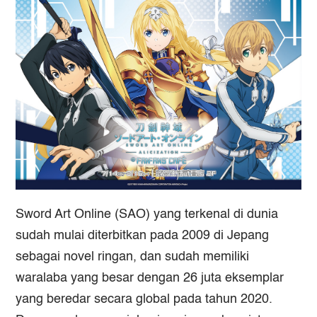
Sword Art Online (SAO) yang terkenal di dunia
sudah mulai diterbitkan pada 2009 di Jepang
sebagai novel ringan, dan sudah memiliki
waralaba yang besar dengan 26 juta eksemplar
yang beredar secara global pada tahun 2020.