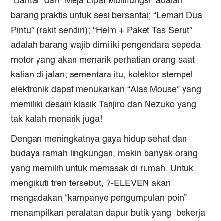
“Bantal” dan “Meja Lipat Multifungsi” adalah
barang praktis untuk sesi bersantai; “Lemari Dua
Pintu” (rakit sendiri); “Helm + Paket Tas Serut”
adalah barang wajib dimiliki pengendara sepeda
motor yang akan menarik perhatian orang saat
kalian di jalan; sementara itu, kolektor stempel
elektronik dapat menukarkan “Alas Mouse” yang
memiliki desain klasik Tanjiro dan Nezuko yang
tak kalah menarik juga!
Dengan meningkatnya gaya hidup sehat dan
budaya ramah lingkungan, makin banyak orang
yang memilih untuk memasak di rumah. Untuk
mengikuti tren tersebut, 7-ELEVEN akan
mengadakan “kampanye pengumpulan poin”
menampilkan peralatan dapur butik yang bekerja