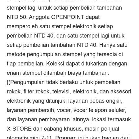
stempel lagi untuk setiap pembelian tambahan
NTD 50. Anggota OPENPOINT dapat
memperoleh satu stempel elektronik setiap
pembelian NTD 40, dan satu stempel lagi untuk
setiap pembelian tambahan NTD 40. Hanya satu
metode pengumpulan stempel yang tersedia di
tiap pembelian. Koleksi dapat ditukarkan dengan
enam stempel ditambah biaya tambahan.
[(Pengumpulan tidak berlaku untuk pembelian
rokok, filter rokok, televisi, elektronik, dan aksesori
elektronik yang ditunjuk; layanan bebas ongkir,
layanan pembersih, vocer, vocer telepon seluler,
dan layanan pembayaran lainnya; lokasi termasuk
X-STORE dan cabang khusus, mesin penjual
otomatis mini 7-11. Program ini bukan bagian dari