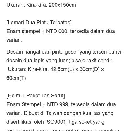
Ukuran: Kira-kira. 200x150cm
[Lemari Dua Pintu Terbatas]
Enam stempel + NTD 000, tersedia dalam dua
varian.
Desain hangat dari pintu geser yang tersembunyi;
desain dua lapis yang luas; bisa dirakit sendiri.
Ukuran: Kira-kira. 42.5cm(L) x 30cm(D) x
60cm(T)
[Helm + Paket Tas Serut]
Enam Stempel + NTD 999, tersedia dalam dua
varian. Dibuat di Taiwan dengan kualitas yang
disertifikasi oleh ISO9001; tiga soket yang