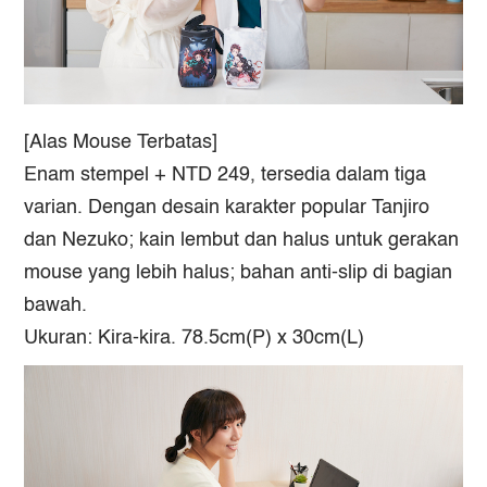
[Alas Mouse Terbatas]
Enam stempel + NTD 249, tersedia dalam tiga
varian. Dengan desain karakter popular Tanjiro
dan Nezuko; kain lembut dan halus untuk gerakan
mouse yang lebih halus; bahan anti-slip di bagian
bawah.
Ukuran: Kira-kira. 78.5cm(P) x 30cm(L)