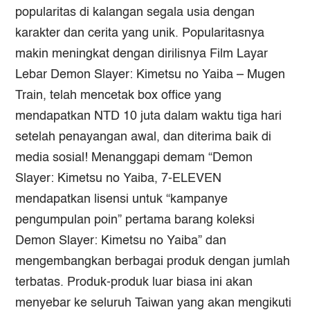
popularitas di kalangan segala usia dengan
karakter dan cerita yang unik. Popularitasnya
makin meningkat dengan dirilisnya Film Layar
Lebar
Demon Slayer: Kimetsu no Yaiba – Mugen
Train
, telah mencetak box office yang
mendapatkan NTD 10 juta dalam waktu tiga hari
setelah penayangan awal, dan diterima baik di
media sosial! Menanggapi demam “
Demon
Slayer: Kimetsu no Yaiba
, 7-ELEVEN
mendapatkan lisensi untuk “kampanye
pengumpulan poin” pertama barang koleksi
Demon Slayer: Kimetsu no Yaiba
” dan
mengembangkan berbagai produk dengan jumlah
terbatas. Produk-produk luar biasa ini akan
menyebar ke seluruh Taiwan yang akan mengikuti