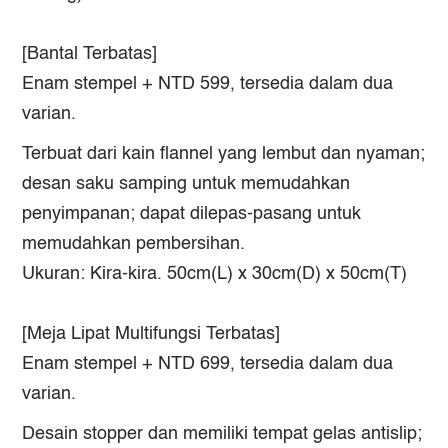
[Bantal Terbatas]
Enam stempel + NTD 599, tersedia dalam dua
varian.
Terbuat dari kain flannel yang lembut dan nyaman;
desan saku samping untuk memudahkan
penyimpanan; dapat dilepas-pasang untuk
memudahkan pembersihan.
Ukuran: Kira-kira. 50cm(L) x 30cm(D) x 50cm(T)
[Meja Lipat Multifungsi Terbatas]
Enam stempel + NTD 699, tersedia dalam dua
varian.
Desain stopper dan memiliki tempat gelas antislip;