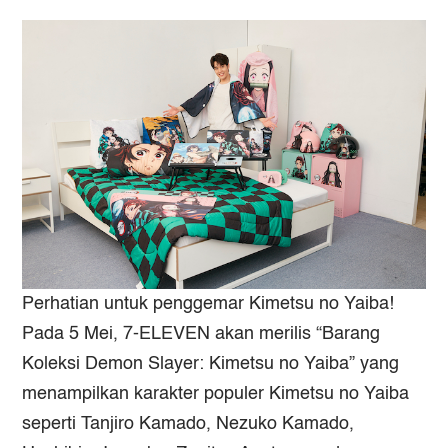
Perhatian untuk penggemar
Kimetsu no Yaiba!
Pada 5 Mei, 7-ELEVEN akan merilis “Barang
Koleksi Demon Slayer: Kimetsu no Yaiba” yang
menampilkan karakter populer
Kimetsu no Yaiba
seperti Tanjiro Kamado, Nezuko Kamado,