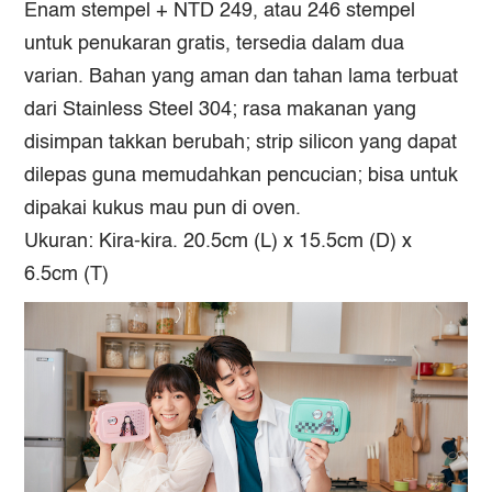
Enam stempel + NTD 249, atau 246 stempel
untuk penukaran gratis, tersedia dalam dua
varian. Bahan yang aman dan tahan lama terbuat
dari Stainless Steel 304; rasa makanan yang
disimpan takkan berubah; strip silicon yang dapat
dilepas guna memudahkan pencucian; bisa untuk
dipakai kukus mau pun di oven.
Ukuran: Kira-kira. 20.5cm (L) x 15.5cm (D) x
6.5cm (T)