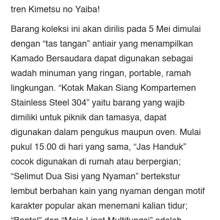
tren
Kimetsu no Yaiba
!
Barang koleksi ini akan dirilis pada 5 Mei dimulai
dengan “tas tangan” antiair yang menampilkan
Kamado Bersaudara dapat digunakan sebagai
wadah minuman yang ringan, portable, ramah
lingkungan. “Kotak Makan Siang Kompartemen
Stainless Steel 304” yaitu barang yang wajib
dimiliki untuk piknik dan tamasya, dapat
digunakan dalam pengukus maupun oven. Mulai
pukul 15.00 di hari yang sama, “Jas Handuk”
cocok digunakan di rumah atau berpergian;
“Selimut Dua Sisi yang Nyaman” bertekstur
lembut berbahan kain yang nyaman dengan motif
karakter popular akan menemani kalian tidur;