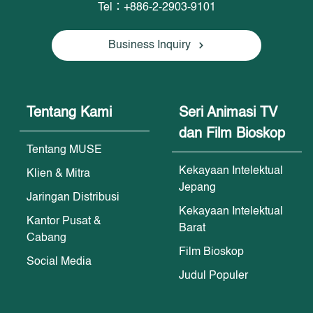
Tel：+886-2-2903-9101
Business Inquiry
Tentang Kami
Seri Animasi TV
dan Film Bioskop
Tentang MUSE
Kekayaan Intelektual
Klien & Mitra
Jepang
Jaringan Distribusi
Kekayaan Intelektual
Kantor Pusat &
Barat
Cabang
Film Bioskop
Social Media
Judul Populer