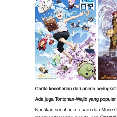
Cerita keseharian dari anime peringkat 
Ada juga Tontonan-Wajib yang popule
Nantikan serial anime baru dari Muse