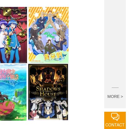
MORE >
CONTACT