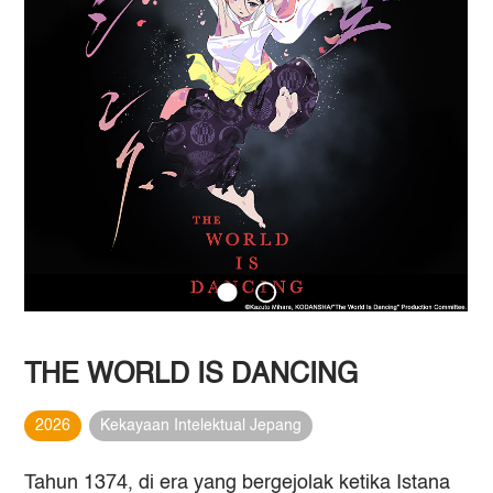
THE WORLD IS DANCING
2026
Kekayaan Intelektual Jepang
Tahun 1374, di era yang bergejolak ketika Istana