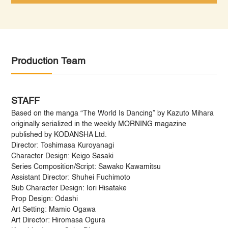
Production Team
STAFF
Based on the manga “The World Is Dancing” by Kazuto Mihara
originally serialized in the weekly MORNING magazine
published by KODANSHA Ltd.
Director: Toshimasa Kuroyanagi
Character Design: Keigo Sasaki
Series Composition/Script: Sawako Kawamitsu
Assistant Director: Shuhei Fuchimoto
Sub Character Design: Iori Hisatake
Prop Design: Odashi
Art Setting: Mamio Ogawa
Art Director: Hiromasa Ogura