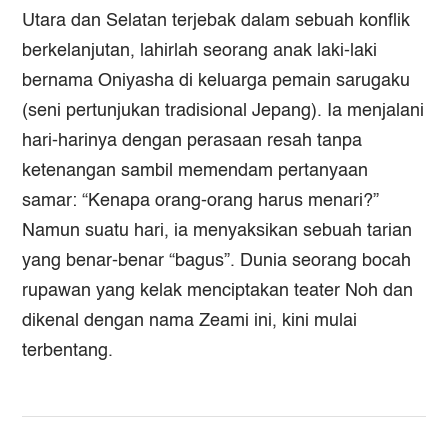
Utara dan Selatan terjebak dalam sebuah konflik
berkelanjutan, lahirlah seorang anak laki-laki
bernama Oniyasha di keluarga pemain sarugaku
(seni pertunjukan tradisional Jepang). Ia menjalani
hari-harinya dengan perasaan resah tanpa
ketenangan sambil memendam pertanyaan
samar: “Kenapa orang-orang harus menari?”
Namun suatu hari, ia menyaksikan sebuah tarian
yang benar-benar “bagus”. Dunia seorang bocah
rupawan yang kelak menciptakan teater Noh dan
dikenal dengan nama Zeami ini, kini mulai
terbentang.