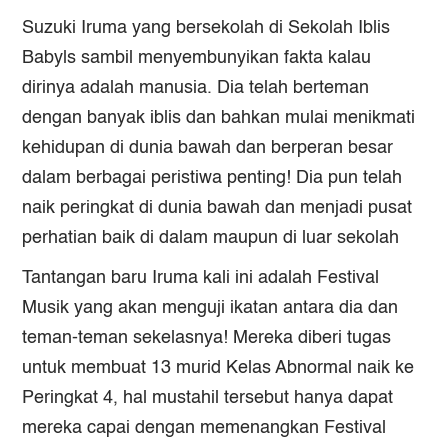
Suzuki Iruma yang bersekolah di Sekolah Iblis
Babyls sambil menyembunyikan fakta kalau
dirinya adalah manusia. Dia telah berteman
dengan banyak iblis dan bahkan mulai menikmati
kehidupan di dunia bawah dan berperan besar
dalam berbagai peristiwa penting! Dia pun telah
naik peringkat di dunia bawah dan menjadi pusat
perhatian baik di dalam maupun di luar sekolah
Tantangan baru Iruma kali ini adalah Festival
Musik yang akan menguji ikatan antara dia dan
teman-teman sekelasnya! Mereka diberi tugas
untuk membuat 13 murid Kelas Abnormal naik ke
Peringkat 4, hal mustahil tersebut hanya dapat
mereka capai dengan memenangkan Festival