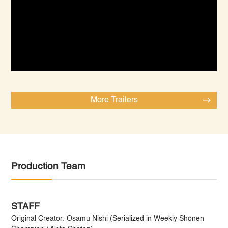
More Trailers
Production Team
STAFF
Original Creator: Osamu Nishi (Serialized in Weekly Shōnen