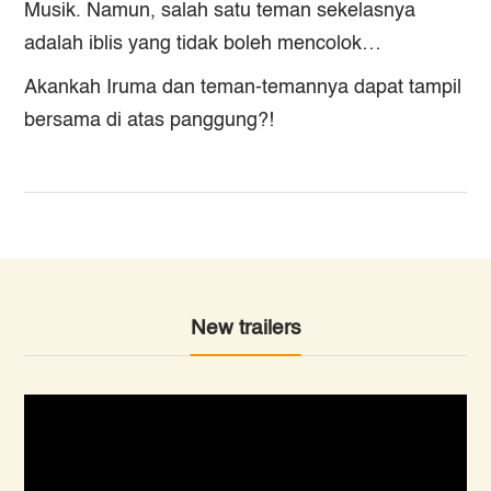
Musik. Namun, salah satu teman sekelasnya
adalah iblis yang tidak boleh mencolok…
Akankah Iruma dan teman-temannya dapat tampil
bersama di atas panggung?!
New trailers