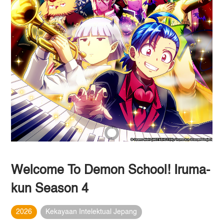
Welcome To Demon School! Iruma-
kun Season 4
2026
Kekayaan Intelektual Jepang