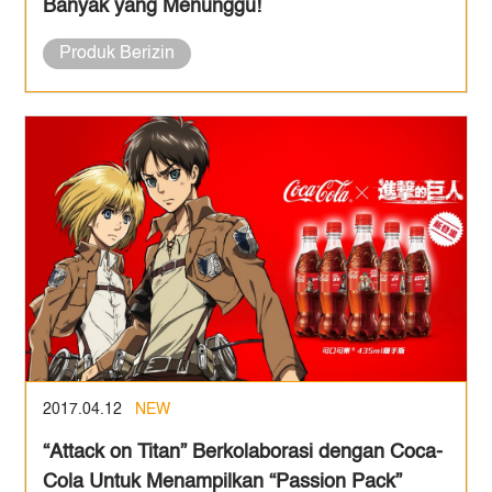
Banyak yang Menunggu!
Produk Berizin
2017.04.12
NEW
“Attack on Titan” Berkolaborasi dengan Coca-
Cola Untuk Menampilkan “Passion Pack”