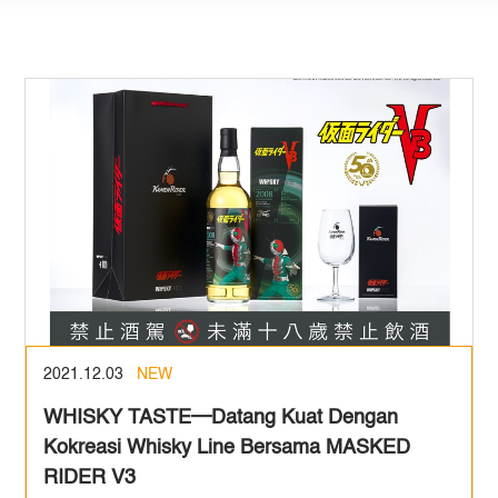
2021.12.03
NEW
WHISKY TASTE─Datang Kuat Dengan
Kokreasi Whisky Line Bersama MASKED
RIDER V3